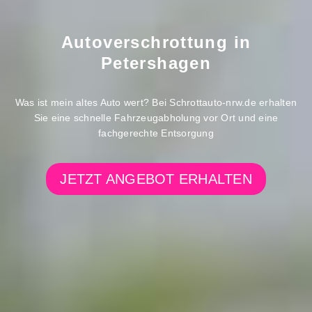
Autoverschrottung in
Petershagen
Was ist mein altes Auto wert? Bei Schrottauto-nrw.de erhalten
Sie eine schnelle Fahrzeugabholung vor Ort und eine
fachgerechte Entsorgung
JETZT ANGEBOT ERHALTEN