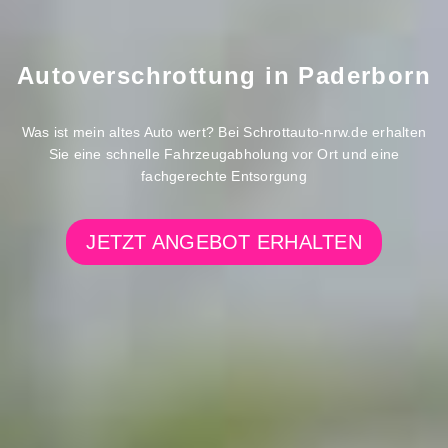
Autoverschrottung in
Paderborn
Was ist mein altes Auto wert? Bei Schrottauto-nrw.de erhalten
Sie eine schnelle Fahrzeugabholung vor Ort und eine
fachgerechte Entsorgung
JETZT ANGEBOT ERHALTEN