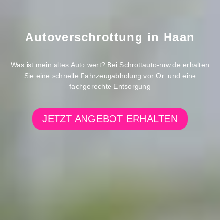
Autoverschrottung in
Haan
Was ist mein altes Auto wert? Bei Schrottauto-nrw.de erhalten
Sie eine schnelle Fahrzeugabholung vor Ort und eine
fachgerechte Entsorgung
JETZT ANGEBOT ERHALTEN